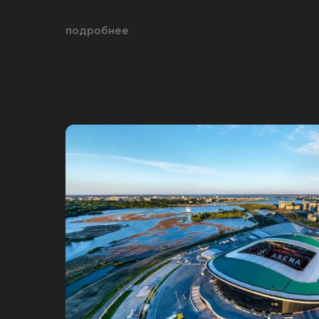
подробнее