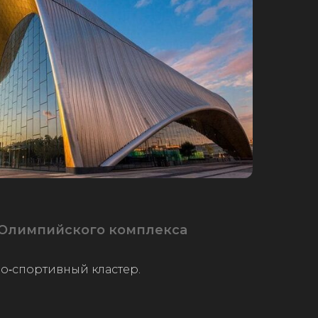
 Олимпийского комплекса
о‑спортивный кластер.