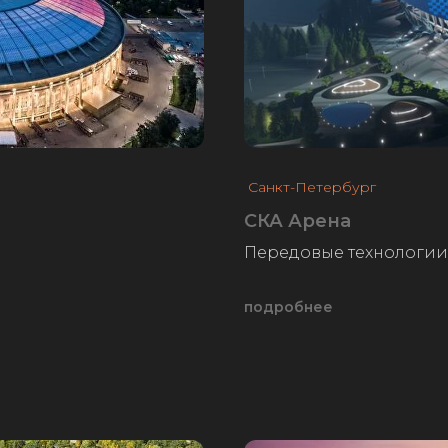
Санкт-Петербург
СКА Арена
Передовые технологии 
подробнее