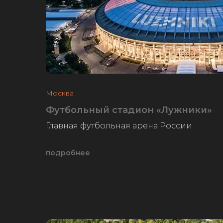
Москва
Футбольный стадион «Лужники»
Главная футбольная арена России.
подробнее