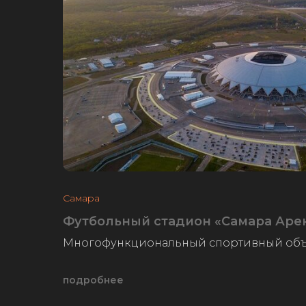
Самара
Футбольный стадион «Самара Аре
Многофункциональный спортивный объ
подробнее