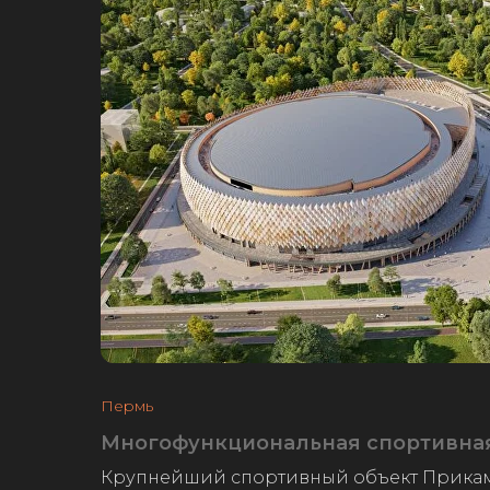
Пермь
Многофункциональная спортивна
Крупнейший спортивный объект Прикам