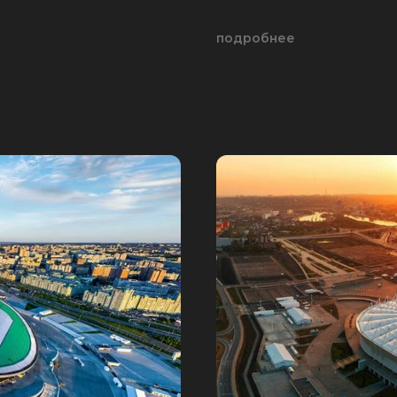
подробнее