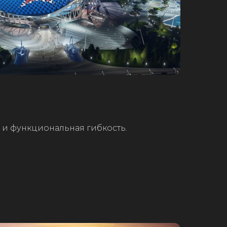
и функциональная гибкость.