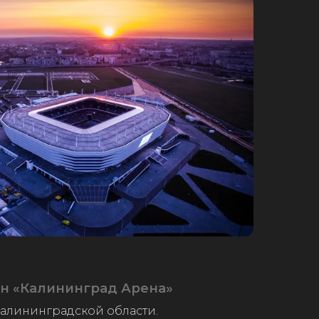
н «Калининград Арена»
алининградской области.